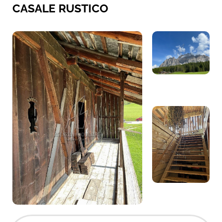
CASALE RUSTICO
+ 1