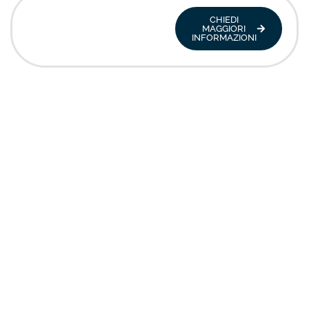
CHIEDI
MAGGIORI
INFORMAZIONI