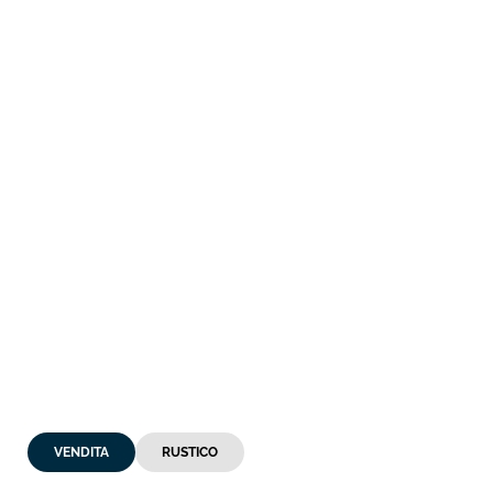
VENDITA
RUSTICO